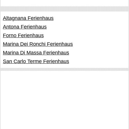
Altagnana Ferienhaus
Antona Ferienhaus
Forno Ferienhaus
Marina Dei Ronchi Ferienhaus
Marina Di Massa Ferienhaus
San Carlo Terme Ferienhaus