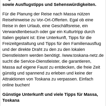
sowie Ausflugstipps und Sehenswürdigkeiten.
Für die Planung der Reise nach Massa nützen
Reisehinweise zu Vor-Ort-Offerten. Egal ob eine
Reise in den Urlaub, eine Geschäftsreise, ein
Verwandtenbesuch oder gar ein Kulturtripp durch
Italien geplant ist: Eine Unterkunft, Tipps für die
Freizeitgestaltung und Tipps für den Familienausflug
und der direkte Draht zu den zu den lokalen
Dienstleistern werden benötigt. /www.toskana-netz.de
sucht die Service-Dienstleister, die garantieren,
Massa auf eigene Faust zu entdecken, die freie Zeit
günstig und spannend zu erleben und keine der
Attraktionen von Toskana zu verpassen. Einfach
online buchen!
Günstige Unterkunft und viele Tipps für Massa,
Toskana