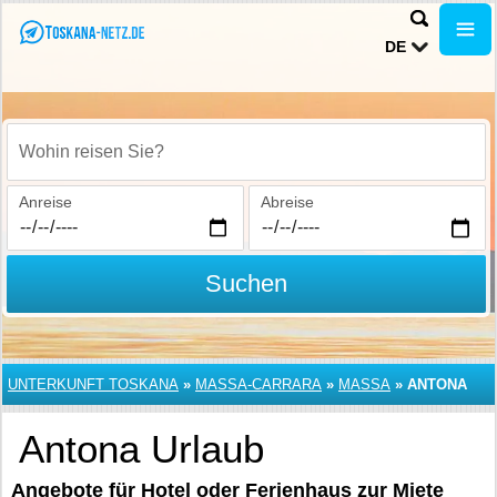
DE
Wohin reisen Sie?
Anreise
Abreise
Suchen
UNTERKUNFT TOSKANA
»
MASSA-CARRARA
»
MASSA
»
ANTONA
Antona Urlaub
Angebote für Hotel oder Ferienhaus zur Miete