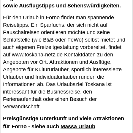
sowie Ausflugstipps und Sehenswürdigkeiten.
Für den Urlaub in Forno findet man spannende
Reisetipps. Ein Sparfuchs, der sich nicht auf
Pauschalreisen orientieren möchte und seine
Schlafstelle (wie B&B oder FeWo) selbst mietet und
auch eigenen Freizeitgestaltung vorbereitet, findet
auf www.toskana-netz.de Kontaktdaten zu den
Angeboten vor Ort. Attraktionen und Ausflüge,
Angebote für Kultururlauber, sportlich interessierte
Urlauber und Individualurlauber runden die
Informationen ab. Das Urlaubsziel Toskana ist
interessant für die Businessreise, den
Ferienaufenthalt oder einen Besuch der
Verwandtschaft.
Preisgünstige Unterkunft und viele Attraktionen
für Forno - siehe auch
Massa Urlaub