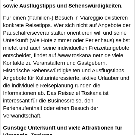
sowie Ausflugstipps und Sehenswürdigkeiten.
Für einen (Familien-) Besuch in Viareggio existieren
konkrete Reisetipps. Wer sich nicht auf Angebote der
Pauschalreiseveranstalter orientieren will und seine
Unterkunft (wie Hotelzimmer oder Ferienhaus) selbst
mietet und auch seine individuellen Freizeitangebote
entscheidet, findet auf /www.toskana-netz.de viele
Kontakte zu Veranstaltern und Gastgebern.
Historische Sehenswürdigkeiten und Ausflugstipps,
Angebote für Kulturinteressierte, aktive Urlauber und
die individuelle Reiseplanung runden die
Informationen ab. Das Reiseziel Toskana ist
interessant für die Businessreise, den
Ferienaufenthalt oder einen Besuch der
Verwandtschaft.
Günstige Unterkunft und viele Attraktionen für