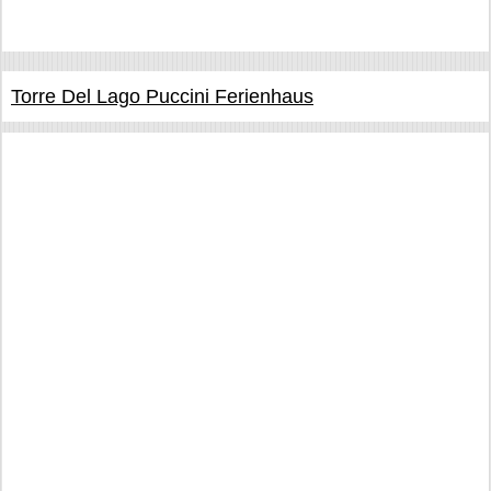
Torre Del Lago Puccini Ferienhaus