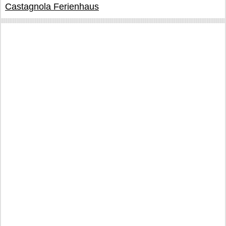
Castagnola Ferienhaus