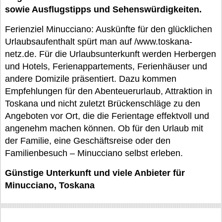
sowie Ausflugstipps und Sehenswürdigkeiten.
Ferienziel Minucciano: Auskünfte für den glücklichen
Urlaubsaufenthalt spürt man auf /www.toskana-
netz.de. Für die Urlaubsunterkunft werden Herbergen
und Hotels, Ferienappartements, Ferienhäuser und
andere Domizile präsentiert. Dazu kommen
Empfehlungen für den Abenteuerurlaub, Attraktion in
Toskana und nicht zuletzt Brückenschläge zu den
Angeboten vor Ort, die die Ferientage effektvoll und
angenehm machen können. Ob für den Urlaub mit
der Familie, eine Geschäftsreise oder den
Familienbesuch – Minucciano selbst erleben.
Günstige Unterkunft und viele Anbieter für
Minucciano, Toskana