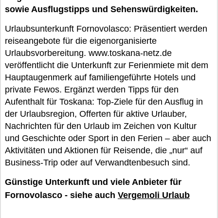
sowie Ausflugstipps und Sehenswürdigkeiten.
Urlaubsunterkunft Fornovolasco: Präsentiert werden
reiseangebote für die eigenorganisierte
Urlaubsvorbereitung. www.toskana-netz.de
veröffentlicht die Unterkunft zur Ferienmiete mit dem
Hauptaugenmerk auf familiengeführte Hotels und
private Fewos. Ergänzt werden Tipps für den
Aufenthalt für Toskana: Top-Ziele für den Ausflug in
der Urlaubsregion, Offerten für aktive Urlauber,
Nachrichten für den Urlaub im Zeichen von Kultur
und Geschichte oder Sport in den Ferien – aber auch
Aktivitäten und Aktionen für Reisende, die „nur“ auf
Business-Trip oder auf Verwandtenbesuch sind.
Günstige Unterkunft und viele Anbieter für
Fornovolasco - siehe auch
Vergemoli Urlaub