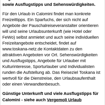
sowie Ausflugstipps und Sehenswürdigkeiten.
Für den Urlaub in Calomini findet man konkrete
Freizeittipps. Ein Sparfuchs, der sich nicht auf
Angebote der Pauschalreiseveranstalter orientieren
will und seine Urlaubsunterkunft (wie Hotel oder
FeWo) selbst anmietet und auch seine individuellen
Freizeitangebote entscheidet, findet auf
www.toskana-netz.de Kontaktdaten zu den
attraktiven Angeboten vor Ort. Sehenswürdigkeiten
und Ausflugstipps, Angebote für Urlauber mit
Kulturinteresse, Sporturlauber und Individualisten
runden die Aufstellung ab. Das Reiseziel Toskana ist
wertvoll für die Dienstreise, den Urlaubsaufenthalt
oder einen Verwandtenbesuch.
Günstige Unterkunft und viele Ausflugstipps für
Calomini - siehe auch
Vergemoli Urlaub