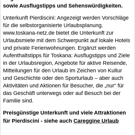
sowie Ausflugstipps und Sehenswürdigkeiten.
Unterkunft Pierdiscini: Angezeigt werden Vorschläge
für die selbstorganisierte Urlaubsplanung.
www.toskana-netz.de bietet die Unterkunft zur
Urlaubsmiete mit dem Schwerpunkt auf lokale Hotels
und private Ferienwohnungen. Ergänzt werden
Aufenthaltstipps für Toskana: Ausflugstipps und Ziele
in der Urlaubsregion, Angebote für aktive Reisende,
Mitteilungen für den Urlaub im Zeichen von Kultur
und Geschichte oder den Sporturlaub – aber auch
Aktivitäten und Aktionen für Besucher, die „nur“ für
das Geschäft unterwegs oder auf Besuch bei der
Familie sind.
Preisgünstige Unterkunft und viele Attraktionen
für Pierdiscini - siehe auch
Careggine Urlaub