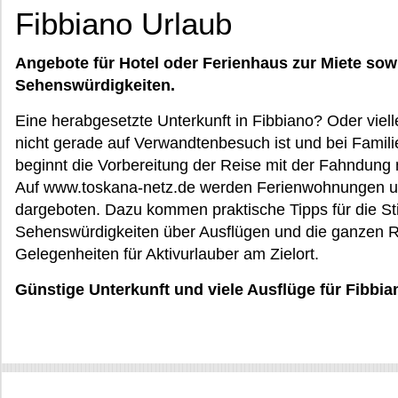
Fibbiano Urlaub
Angebote für Hotel oder Ferienhaus zur Miete sow
Sehenswürdigkeiten.
Eine herabgesetzte Unterkunft in Fibbiano? Oder viel
nicht gerade auf Verwandtenbesuch ist und bei Fami
beginnt die Vorbereitung der Reise mit der Fahndung 
Auf www.toskana-netz.de werden Ferienwohnungen und
dargeboten. Dazu kommen praktische Tipps für die Sti
Sehenswürdigkeiten über Ausflügen und die ganzen 
Gelegenheiten für Aktivurlauber am Zielort.
Günstige Unterkunft und viele Ausflüge für Fibbia