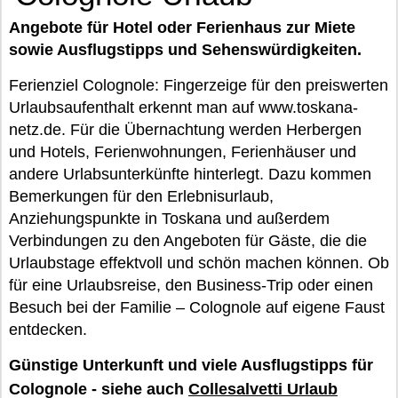
Angebote für Hotel oder Ferienhaus zur Miete
sowie Ausflugstipps und Sehenswürdigkeiten.
Ferienziel Colognole: Fingerzeige für den preiswerten
Urlaubsaufenthalt erkennt man auf www.toskana-
netz.de. Für die Übernachtung werden Herbergen
und Hotels, Ferienwohnungen, Ferienhäuser und
andere Urlabsunterkünfte hinterlegt. Dazu kommen
Bemerkungen für den Erlebnisurlaub,
Anziehungspunkte in Toskana und außerdem
Verbindungen zu den Angeboten für Gäste, die die
Urlaubstage effektvoll und schön machen können. Ob
für eine Urlaubsreise, den Business-Trip oder einen
Besuch bei der Familie – Colognole auf eigene Faust
entdecken.
Günstige Unterkunft und viele Ausflugstipps für
Colognole - siehe auch
Collesalvetti Urlaub