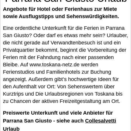
Angebote für Hotel oder Ferienhaus zur Miete
sowie Ausflugstipps und Sehenswürdigkeiten.
Eine ordentliche Unterkunft für die Ferien in Parrana
San Giusto? Oder darf es etwas mehr sein? Urlauber,
die nicht gerade auf Verwandtenbesuch ist und ein
Privatquartier bekommt, beginnt die Vorbereitung der
Ferien mit der Fahndung nach einer passenden
Bleibe. Auf www.toskana-netz.de werden
Ferienstudios und Familienhotels zur Buchung
angezeigt. Außerdem gibt’s hochwertige Ideen für
den Aufenthalt vor Ort: Von Sehenswertem über
Kurztrips und Die Urlaubsregionen von Toskana bis
zu Chancen der aktiven Freizeitgestaltung am Ort.
Preiswerte Unterkunft und viele Anbieter für
Parrana San Giusto - siehe auch
Collesalvetti
Urlaub