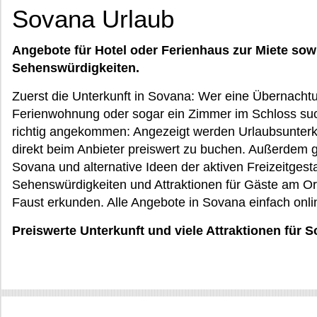
Sovana Urlaub
Angebote für Hotel oder Ferienhaus zur Miete sow
Sehenswürdigkeiten.
Zuerst die Unterkunft in Sovana: Wer eine Übernacht
Ferienwohnung oder sogar ein Zimmer im Schloss such
richtig angekommen: Angezeigt werden Urlaubsunterkü
direkt beim Anbieter preiswert zu buchen. Außerdem 
Sovana und alternative Ideen der aktiven Freizeitgest
Sehenswürdigkeiten und Attraktionen für Gäste am Or
Faust erkunden. Alle Angebote in Sovana einfach onl
Preiswerte Unterkunft und viele Attraktionen für 