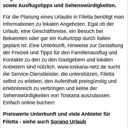
sowie Ausflugstipps und Sehenswürdigkeiten.
Für die Planung eines Urlaubs in Filetta benötigt man
Informationen zu lokalen Angeboten. Egal ob der
Urlaub, eine Geschäftsreise, ein Besuch bei
Bekannten oder gar ein Kulturtripp durch Italien
geplant ist: Eine Unterkunft, Hinweise zur Gestaltung
der Freizeit und Tipps für den Familienausflug und
Kontakte zu den zu den Gastgebern und lokalen
Anbietern sind nützlich. www.toskana-netz.de sucht
die Service-Dienstleister, die unterstützen, Filetta
selbst zu erleben, den Aufenthalt preisgünstig und
erlebnisreich zu verbringen und keine der
Sehenswürdigkeiten von Toskana auszulassen.
Einfach online buchen!
Preiswerte Unterkunft und viele Anbieter für
Filetta - siehe auch
Sorano Urlaub