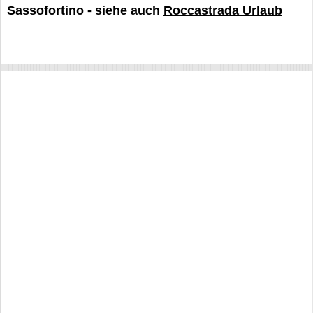
Sassofortino - siehe auch
Roccastrada Urlaub