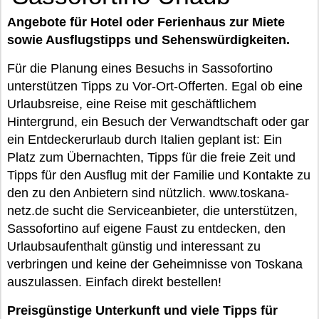
Angebote für Hotel oder Ferienhaus zur Miete
sowie Ausflugstipps und Sehenswürdigkeiten.
Für die Planung eines Besuchs in Sassofortino
unterstützen Tipps zu Vor-Ort-Offerten. Egal ob eine
Urlaubsreise, eine Reise mit geschäftlichem
Hintergrund, ein Besuch der Verwandtschaft oder gar
ein Entdeckerurlaub durch Italien geplant ist: Ein
Platz zum Übernachten, Tipps für die freie Zeit und
Tipps für den Ausflug mit der Familie und Kontakte zu
den zu den Anbietern sind nützlich. www.toskana-
netz.de sucht die Serviceanbieter, die unterstützen,
Sassofortino auf eigene Faust zu entdecken, den
Urlaubsaufenthalt günstig und interessant zu
verbringen und keine der Geheimnisse von Toskana
auszulassen. Einfach direkt bestellen!
Preisgünstige Unterkunft und viele Tipps für