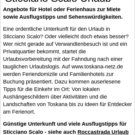
Angebote für Hotel oder Ferienhaus zur Miete
sowie Ausflugstipps und Sehenswürdigkeiten.
Eine ordentliche Unterkunft für den Urlaub in
Sticciano Scalo? Oder vielleicht doch etwas besser?
Wer nicht gerade auf Verwandtenbesuch ist und ein
Privatquartier bekommt, startet die
Urlaubsvorbereitung mit der Fahndung nach einer
tauglichen Urlaubslogis. Auf www.toskana-netz.de
werden Feriendomizile und Familienhotels zur
Buchung präsentiert. Dazu kommen auserlesene
Tipps für die Einkehr im Ort: Von lokalen
Aushängeschildern über Aktivitäten und die
Landschaften von Toskana bis zu Ideen für Entdecker
am Ferienort.
Günstige Unterkunft und viele Ausflugstipps für
Sticciano Scalo - siehe auch
Roccastrada Urlaub