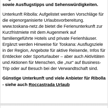
sowie Ausflugstipps und Sehenswürdigkeiten.
Unterkunft Ribolla: Aufgelistet werden Vorschläge für
die eigenorganisierte Urlaubsvorbereitung.
www.toskana-netz.de bietet die Ferienunterkunft zur
Kurzfristmiete mit dem Augenmerk auf
familiengeführte Hotels und private Ferienhäuser.
Ergänzt werden Hinweise für Toskana: Ausflugsziele
in der Region, Angebote für aktive Reisende, Infos für
Entdecker oder Sporturlauber – aber auch Aktivitäten
und Aktionen für Menschen, die „nur“ auf Business-
Trip oder auf Besuch bei der Verwandtschaft sind.
Günstige Unterkunft und viele Anbieter für Ribolla
- siehe auch
Roccastrada Urlaub