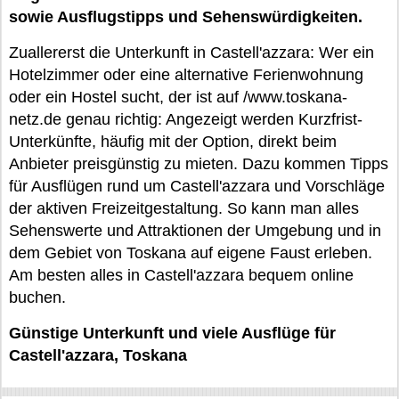
sowie Ausflugstipps und Sehenswürdigkeiten.
Zuallererst die Unterkunft in Castell'azzara: Wer ein
Hotelzimmer oder eine alternative Ferienwohnung
oder ein Hostel sucht, der ist auf /www.toskana-
netz.de genau richtig: Angezeigt werden Kurzfrist-
Unterkünfte, häufig mit der Option, direkt beim
Anbieter preisgünstig zu mieten. Dazu kommen Tipps
für Ausflügen rund um Castell'azzara und Vorschläge
der aktiven Freizeitgestaltung. So kann man alles
Sehenswerte und Attraktionen der Umgebung und in
dem Gebiet von Toskana auf eigene Faust erleben.
Am besten alles in Castell'azzara bequem online
buchen.
Günstige Unterkunft und viele Ausflüge für
Castell'azzara, Toskana