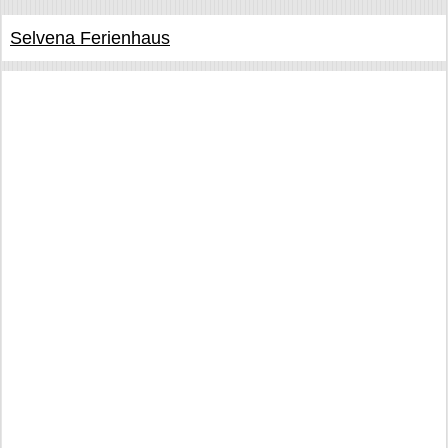
Selvena Ferienhaus