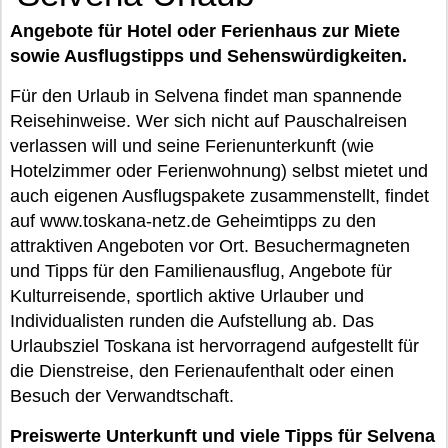
Angebote für Hotel oder Ferienhaus zur Miete
sowie Ausflugstipps und Sehenswürdigkeiten.
Für den Urlaub in Selvena findet man spannende
Reisehinweise. Wer sich nicht auf Pauschalreisen
verlassen will und seine Ferienunterkunft (wie
Hotelzimmer oder Ferienwohnung) selbst mietet und
auch eigenen Ausflugspakete zusammenstellt, findet
auf www.toskana-netz.de Geheimtipps zu den
attraktiven Angeboten vor Ort. Besuchermagneten
und Tipps für den Familienausflug, Angebote für
Kulturreisende, sportlich aktive Urlauber und
Individualisten runden die Aufstellung ab. Das
Urlaubsziel Toskana ist hervorragend aufgestellt für
die Dienstreise, den Ferienaufenthalt oder einen
Besuch der Verwandtschaft.
Preiswerte Unterkunft und viele Tipps für Selvena