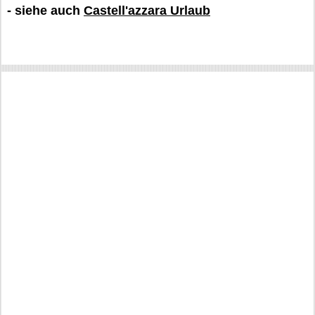
- siehe auch
Castell'azzara Urlaub