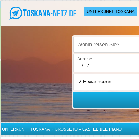
UNTERKUNFT TOSKANA
Wohin reisen Sie?
Anreise
UNTERKUNFT TOSKANA
»
GROSSETO
»
CASTEL DEL PIANO