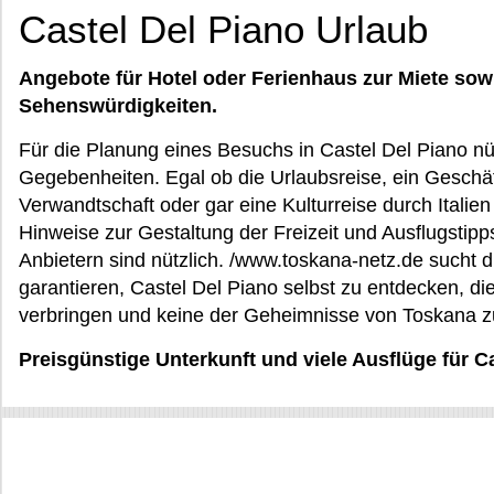
Castel Del Piano Urlaub
Angebote für Hotel oder Ferienhaus zur Miete sow
Sehenswürdigkeiten.
Für die Planung eines Besuchs in Castel Del Piano nü
Gegebenheiten. Egal ob die Urlaubsreise, ein Geschäf
Verwandtschaft oder gar eine Kulturreise durch Italien 
Hinweise zur Gestaltung der Freizeit und Ausflugstip
Anbietern sind nützlich. /www.toskana-netz.de sucht di
garantieren, Castel Del Piano selbst zu entdecken, die
verbringen und keine der Geheimnisse von Toskana zu 
Preisgünstige Unterkunft und viele Ausflüge für C