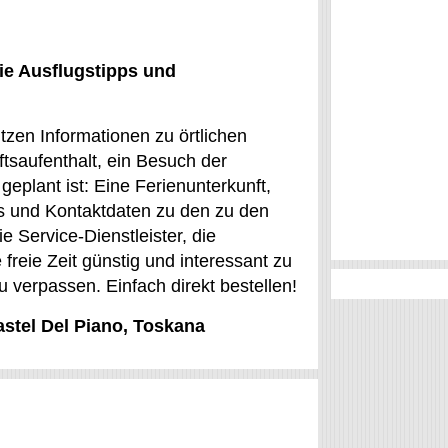
ie Ausflugstipps und
tzen Informationen zu örtlichen
tsaufenthalt, ein Besuch der
geplant ist: Eine Ferienunterkunft,
ps und Kontaktdaten zu den zu den
e Service-Dienstleister, die
 freie Zeit günstig und interessant zu
verpassen. Einfach direkt bestellen!
astel Del Piano, Toskana