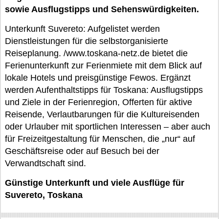
sowie Ausflugstipps und Sehenswürdigkeiten.
Unterkunft Suvereto: Aufgelistet werden
Dienstleistungen für die selbstorganisierte
Reiseplanung. /www.toskana-netz.de bietet die
Ferienunterkunft zur Ferienmiete mit dem Blick auf
lokale Hotels und preisgünstige Fewos. Ergänzt
werden Aufenthaltstipps für Toskana: Ausflugstipps
und Ziele in der Ferienregion, Offerten für aktive
Reisende, Verlautbarungen für die Kultureisenden
oder Urlauber mit sportlichen Interessen – aber auch
für Freizeitgestaltung für Menschen, die „nur“ auf
Geschäftsreise oder auf Besuch bei der
Verwandtschaft sind.
Günstige Unterkunft und viele Ausflüge für
Suvereto, Toskana