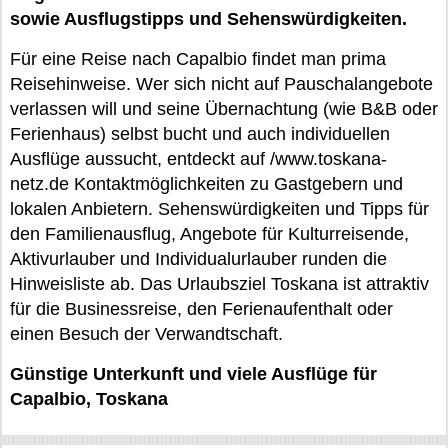
sowie Ausflugstipps und Sehenswürdigkeiten.
Für eine Reise nach Capalbio findet man prima
Reisehinweise. Wer sich nicht auf Pauschalangebote
verlassen will und seine Übernachtung (wie B&B oder
Ferienhaus) selbst bucht und auch individuellen
Ausflüge aussucht, entdeckt auf /www.toskana-
netz.de Kontaktmöglichkeiten zu Gastgebern und
lokalen Anbietern. Sehenswürdigkeiten und Tipps für
den Familienausflug, Angebote für Kulturreisende,
Aktivurlauber und Individualurlauber runden die
Hinweisliste ab. Das Urlaubsziel Toskana ist attraktiv
für die Businessreise, den Ferienaufenthalt oder
einen Besuch der Verwandtschaft.
Günstige Unterkunft und viele Ausflüge für
Capalbio, Toskana