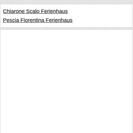
Chiarone Scalo Ferienhaus
Pescia Fiorentina Ferienhaus