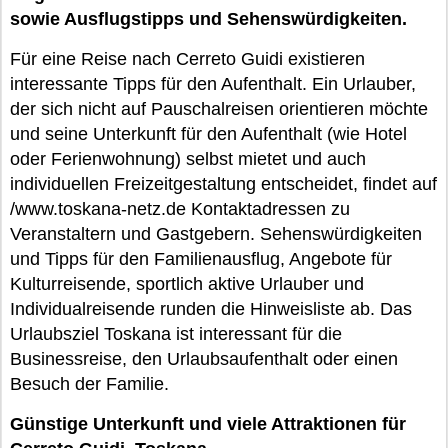
sowie Ausflugstipps und Sehenswürdigkeiten.
Für eine Reise nach Cerreto Guidi existieren
interessante Tipps für den Aufenthalt. Ein Urlauber,
der sich nicht auf Pauschalreisen orientieren möchte
und seine Unterkunft für den Aufenthalt (wie Hotel
oder Ferienwohnung) selbst mietet und auch
individuellen Freizeitgestaltung entscheidet, findet auf
/www.toskana-netz.de Kontaktadressen zu
Veranstaltern und Gastgebern. Sehenswürdigkeiten
und Tipps für den Familienausflug, Angebote für
Kulturreisende, sportlich aktive Urlauber und
Individualreisende runden die Hinweisliste ab. Das
Urlaubsziel Toskana ist interessant für die
Businessreise, den Urlaubsaufenthalt oder einen
Besuch der Familie.
Günstige Unterkunft und viele Attraktionen für