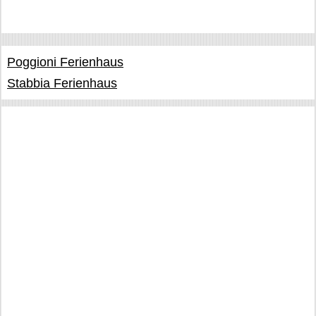
Poggioni Ferienhaus
Stabbia Ferienhaus