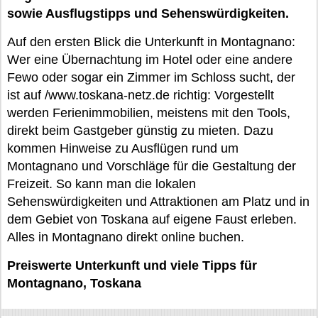
sowie Ausflugstipps und Sehenswürdigkeiten.
Auf den ersten Blick die Unterkunft in Montagnano:
Wer eine Übernachtung im Hotel oder eine andere
Fewo oder sogar ein Zimmer im Schloss sucht, der
ist auf /www.toskana-netz.de richtig: Vorgestellt
werden Ferienimmobilien, meistens mit den Tools,
direkt beim Gastgeber günstig zu mieten. Dazu
kommen Hinweise zu Ausflügen rund um
Montagnano und Vorschläge für die Gestaltung der
Freizeit. So kann man die lokalen
Sehenswürdigkeiten und Attraktionen am Platz und in
dem Gebiet von Toskana auf eigene Faust erleben.
Alles in Montagnano direkt online buchen.
Preiswerte Unterkunft und viele Tipps für
Montagnano, Toskana