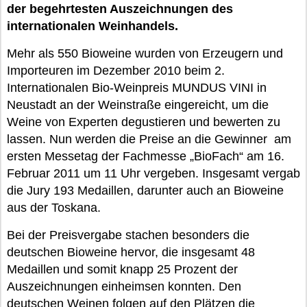
der begehrtesten Auszeichnungen des
internationalen Weinhandels.
Mehr als 550 Bioweine wurden von Erzeugern und
Importeuren im Dezember 2010 beim 2.
Internationalen Bio-Weinpreis MUNDUS VINI in
Neustadt an der Weinstraße eingereicht, um die
Weine von Experten degustieren und bewerten zu
lassen. Nun werden die Preise an die Gewinner am
ersten Messetag der Fachmesse „BioFach“ am 16.
Februar 2011 um 11 Uhr vergeben. Insgesamt vergab
die Jury 193 Medaillen, darunter auch an Bioweine
aus der Toskana.
Bei der Preisvergabe stachen besonders die
deutschen Bioweine hervor, die insgesamt 48
Medaillen und somit knapp 25 Prozent der
Auszeichnungen einheimsen konnten. Den
deutschen Weinen folgen auf den Plätzen die