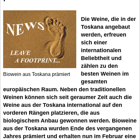
Die Weine, die in der
Toskana angebaut
werden, erfreuen
sich einer
internationalen
Beliebtheit und
zählen zu den
besten Weinen im
Biowein aus Toskana prämiert
gesamten
europäischen Raum. Neben den traditionellen
Weinen können sich seit geraumer Zeit auch die
Weine aus der Toskana international auf den
vorderen Rängen platzieren, die aus
biologischem Anbau gewonnen werden. Bioweine
aus der Toskana wurden Ende des vergangenen
Jahres prämiert und erhalten nun im Februar eine