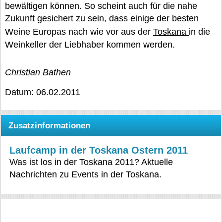
bewältigen können. So scheint auch für die nahe
Zukunft gesichert zu sein, dass einige der besten
Weine Europas nach wie vor aus der
Toskana
in die
Weinkeller der Liebhaber kommen werden.
Christian Bathen
Datum: 06.02.2011
Zusatzinformationen
Laufcamp in der Toskana Ostern 2011
Was ist los in der Toskana 2011? Aktuelle
Nachrichten zu Events in der Toskana.