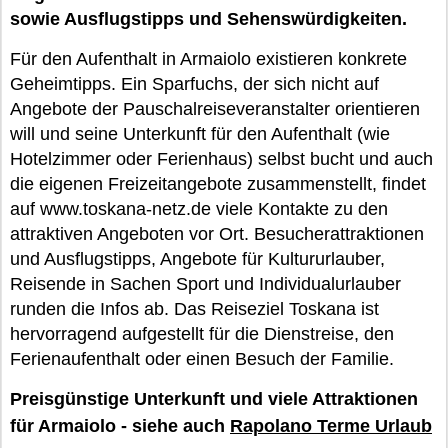
sowie Ausflugstipps und Sehenswürdigkeiten.
Für den Aufenthalt in Armaiolo existieren konkrete
Geheimtipps. Ein Sparfuchs, der sich nicht auf
Angebote der Pauschalreiseveranstalter orientieren
will und seine Unterkunft für den Aufenthalt (wie
Hotelzimmer oder Ferienhaus) selbst bucht und auch
die eigenen Freizeitangebote zusammenstellt, findet
auf www.toskana-netz.de viele Kontakte zu den
attraktiven Angeboten vor Ort. Besucherattraktionen
und Ausflugstipps, Angebote für Kultururlauber,
Reisende in Sachen Sport und Individualurlauber
runden die Infos ab. Das Reiseziel Toskana ist
hervorragend aufgestellt für die Dienstreise, den
Ferienaufenthalt oder einen Besuch der Familie.
Preisgünstige Unterkunft und viele Attraktionen
für Armaiolo - siehe auch
Rapolano Terme Urlaub