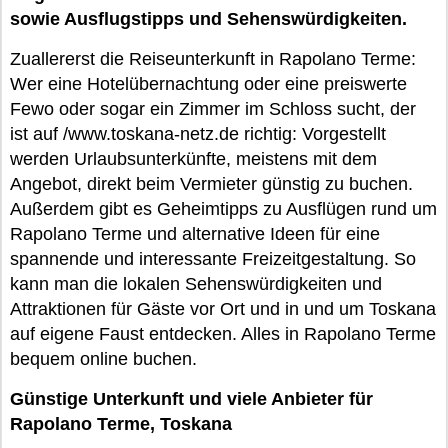
sowie Ausflugstipps und Sehenswürdigkeiten.
Zuallererst die Reiseunterkunft in Rapolano Terme:
Wer eine Hotelübernachtung oder eine preiswerte
Fewo oder sogar ein Zimmer im Schloss sucht, der
ist auf /www.toskana-netz.de richtig: Vorgestellt
werden Urlaubsunterkünfte, meistens mit dem
Angebot, direkt beim Vermieter günstig zu buchen.
Außerdem gibt es Geheimtipps zu Ausflügen rund um
Rapolano Terme und alternative Ideen für eine
spannende und interessante Freizeitgestaltung. So
kann man die lokalen Sehenswürdigkeiten und
Attraktionen für Gäste vor Ort und in und um Toskana
auf eigene Faust entdecken. Alles in Rapolano Terme
bequem online buchen.
Günstige Unterkunft und viele Anbieter für
Rapolano Terme, Toskana