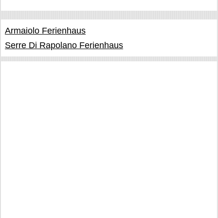
Armaiolo Ferienhaus
Serre Di Rapolano Ferienhaus