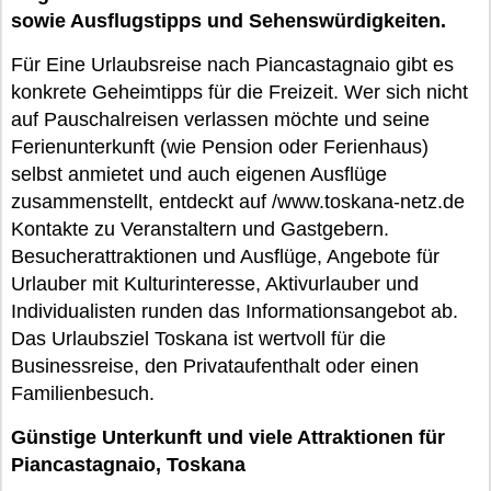
sowie Ausflugstipps und Sehenswürdigkeiten.
Für Eine Urlaubsreise nach Piancastagnaio gibt es
konkrete Geheimtipps für die Freizeit. Wer sich nicht
auf Pauschalreisen verlassen möchte und seine
Ferienunterkunft (wie Pension oder Ferienhaus)
selbst anmietet und auch eigenen Ausflüge
zusammenstellt, entdeckt auf /www.toskana-netz.de
Kontakte zu Veranstaltern und Gastgebern.
Besucherattraktionen und Ausflüge, Angebote für
Urlauber mit Kulturinteresse, Aktivurlauber und
Individualisten runden das Informationsangebot ab.
Das Urlaubsziel Toskana ist wertvoll für die
Businessreise, den Privataufenthalt oder einen
Familienbesuch.
Günstige Unterkunft und viele Attraktionen für
Piancastagnaio, Toskana