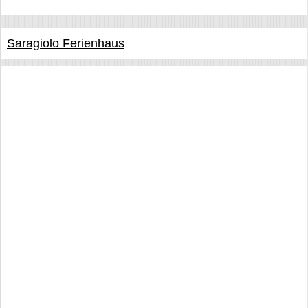
Saragiolo Ferienhaus