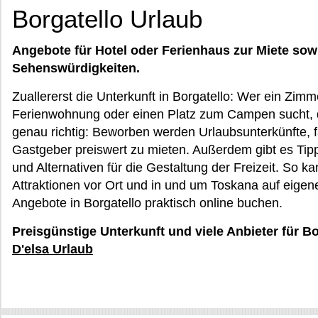
Borgatello Urlaub
Angebote für Hotel oder Ferienhaus zur Miete sow
Sehenswürdigkeiten.
Zuallererst die Unterkunft in Borgatello: Wer ein Zimm
Ferienwohnung oder einen Platz zum Campen sucht, d
genau richtig: Beworben werden Urlaubsunterkünfte, f
Gastgeber preiswert zu mieten. Außerdem gibt es Tipp
und Alternativen für die Gestaltung der Freizeit. So
Attraktionen vor Ort und in und um Toskana auf eigen
Angebote in Borgatello praktisch online buchen.
Preisgünstige Unterkunft und viele Anbieter für Bo
D'elsa Urlaub