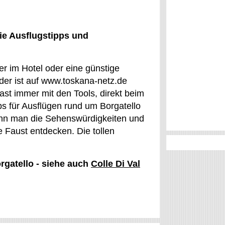
ie Ausflugstipps und
er im Hotel oder eine günstige
er ist auf www.toskana-netz.de
ast immer mit den Tools, direkt beim
s für Ausflügen rund um Borgatello
 kann man die Sehenswürdigkeiten und
e Faust entdecken. Die tollen
rgatello - siehe auch
Colle Di Val