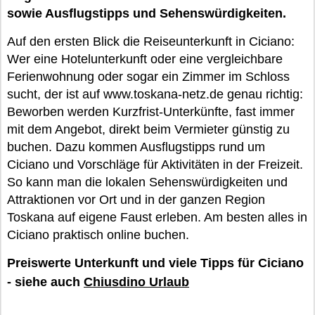
sowie Ausflugstipps und Sehenswürdigkeiten.
Auf den ersten Blick die Reiseunterkunft in Ciciano:
Wer eine Hotelunterkunft oder eine vergleichbare
Ferienwohnung oder sogar ein Zimmer im Schloss
sucht, der ist auf www.toskana-netz.de genau richtig:
Beworben werden Kurzfrist-Unterkünfte, fast immer
mit dem Angebot, direkt beim Vermieter günstig zu
buchen. Dazu kommen Ausflugstipps rund um
Ciciano und Vorschläge für Aktivitäten in der Freizeit.
So kann man die lokalen Sehenswürdigkeiten und
Attraktionen vor Ort und in der ganzen Region
Toskana auf eigene Faust erleben. Am besten alles in
Ciciano praktisch online buchen.
Preiswerte Unterkunft und viele Tipps für Ciciano
- siehe auch
Chiusdino Urlaub