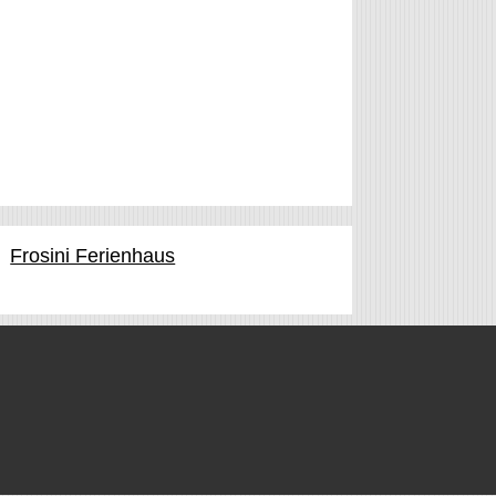
Frosini Ferienhaus