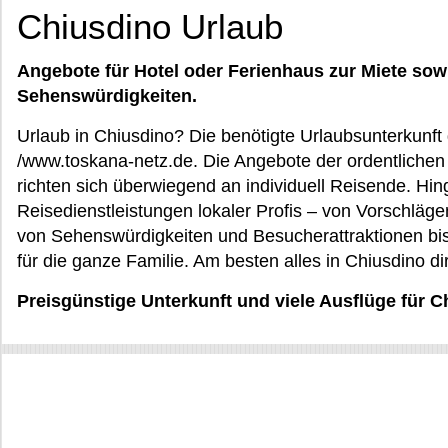
Chiusdino Urlaub
Angebote für Hotel oder Ferienhaus zur Miete sow
Sehenswürdigkeiten.
Urlaub in Chiusdino? Die benötigte Urlaubsunterkunft
/www.toskana-netz.de. Die Angebote der ordentlichen 
richten sich überwiegend an individuell Reisende. Hi
Reisedienstleistungen lokaler Profis – von Vorschläge
von Sehenswürdigkeiten und Besucherattraktionen bis
für die ganze Familie. Am besten alles in Chiusdino di
Preisgünstige Unterkunft und viele Ausflüge für 