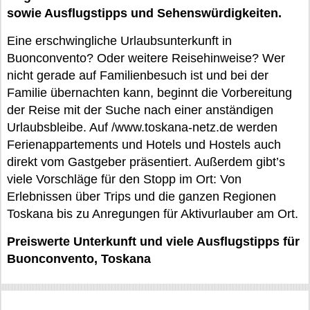
sowie Ausflugstipps und Sehenswürdigkeiten.
Eine erschwingliche Urlaubsunterkunft in
Buonconvento? Oder weitere Reisehinweise? Wer
nicht gerade auf Familienbesuch ist und bei der
Familie übernachten kann, beginnt die Vorbereitung
der Reise mit der Suche nach einer anständigen
Urlaubsbleibe. Auf /www.toskana-netz.de werden
Ferienappartements und Hotels und Hostels auch
direkt vom Gastgeber präsentiert. Außerdem gibt’s
viele Vorschläge für den Stopp im Ort: Von
Erlebnissen über Trips und die ganzen Regionen
Toskana bis zu Anregungen für Aktivurlauber am Ort.
Preiswerte Unterkunft und viele Ausflugstipps für
Buonconvento, Toskana