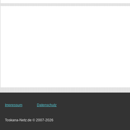
Impressum
Datenschutz
Toskana-Netz.de © 2007-2026