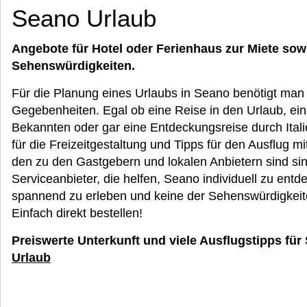
Seano Urlaub
Angebote für Hotel oder Ferienhaus zur Miete sow
Sehenswürdigkeiten.
Für die Planung eines Urlaubs in Seano benötigt man 
Gegebenheiten. Egal ob eine Reise in den Urlaub, ein
Bekannten oder gar eine Entdeckungsreise durch Italie
für die Freizeitgestaltung und Tipps für den Ausflug mi
den zu den Gastgebern und lokalen Anbietern sind sin
Serviceanbieter, die helfen, Seano individuell zu entde
spannend zu erleben und keine der Sehenswürdigkei
Einfach direkt bestellen!
Preiswerte Unterkunft und viele Ausflugstipps für
Urlaub