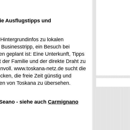
ie Ausflugstipps und
Hintergrundinfos zu lokalen
 Businesstripp, ein Besuch bei
n geplant ist: Eine Unterkunft, Tipps
t der Familie und der direkte Draht zu
nvoll. www.toskana-netz.de sucht die
cken, die freie Zeit günstig und
ten von Toskana zu übersehen.
 Seano - siehe auch
Carmignano