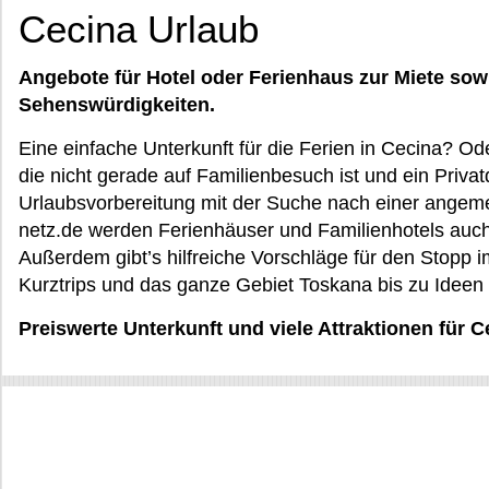
Cecina Urlaub
Angebote für Hotel oder Ferienhaus zur Miete sow
Sehenswürdigkeiten.
Eine einfache Unterkunft für die Ferien in Cecina? Od
die nicht gerade auf Familienbesuch ist und ein Privat
Urlaubsvorbereitung mit der Suche nach einer angem
netz.de werden Ferienhäuser und Familienhotels auch
Außerdem gibt’s hilfreiche Vorschläge für den Stopp 
Kurztrips und das ganze Gebiet Toskana bis zu Ideen 
Preiswerte Unterkunft und viele Attraktionen für 