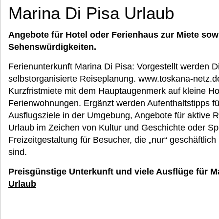
Marina Di Pisa Urlaub
Angebote für Hotel oder Ferienhaus zur Miete sow
Sehenswürdigkeiten.
Ferienunterkunft Marina Di Pisa: Vorgestellt werden Di
selbstorganisierte Reiseplanung. www.toskana-netz.de 
Kurzfristmiete mit dem Hauptaugenmerk auf kleine Ho
Ferienwohnungen. Ergänzt werden Aufenthaltstipps f
Ausflugsziele in der Umgebung, Angebote für aktive 
Urlaub im Zeichen von Kultur und Geschichte oder Spo
Freizeitgestaltung für Besucher, die „nur“ geschäftli
sind.
Preisgünstige Unterkunft und viele Ausflüge für M
Urlaub