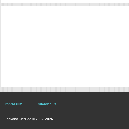
Impressum
Datenschutz
Toskana-Netz.de © 2007-2026