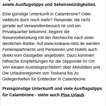
sowie Ausflugstipps und Sehenswürdigkeiten.
Eine günstige Unterkunft in Calambrone? Oder
vielleicht doch noch mehr? Reisende, die nicht
gerade auf Verwandtenbesuch ist und ein
Privatquartier bekommt, beginnt die
Reisevorbereitung mit der Recherche nach einer
dienlichen Bleibe. Auf www.toskana-netz.de werden
Ferienapartments und Pensionen und Hotels auch
direkt vom Gastgeber angeboten. Dazu kommen
hilfreiche Empfehlungen für die Stippvisite im Ort:
Von lokalen Aushängeschildern über Aktivitäten und
Die Urlaubsregionen von Toskana bis zu
Gelegenheiten für Entdecker in Calambrone.
Preisgünstige Unterkunft und viele Ausflugstipps
für Calambrone - siehe auch
Pisa Urlaub