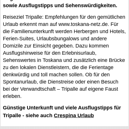
sowie Ausflugstipps und Sehenswürdigkeiten.
Reiseziel Tripalle: Empfehlungen für den gemütlichen
Urlaub erkennt man auf www.toskana-netz.de. Für
die Familienunterkunft werden Herbergen und Hotels,
Ferien-Suites, Urlaubsbungalows und andere
Domizile zur Einsicht gegeben. Dazu kommen
Ausflugshinweise für den Erlebnisurlaub,
Sehenswertes in Toskana und zusätzlich eine Brücke
zu den lokalen Dienstleistern, die die Ferientage
denkwürdig und toll machen sollen. Ob für den
Spontanurlaub, die Dienstreise oder einen Besuch
bei der Verwandtschaft – Tripalle auf eigene Faust
erleben.
Günstige Unterkunft und viele Ausflugstipps für
Tripalle - siehe auch
Crespina Urlaub