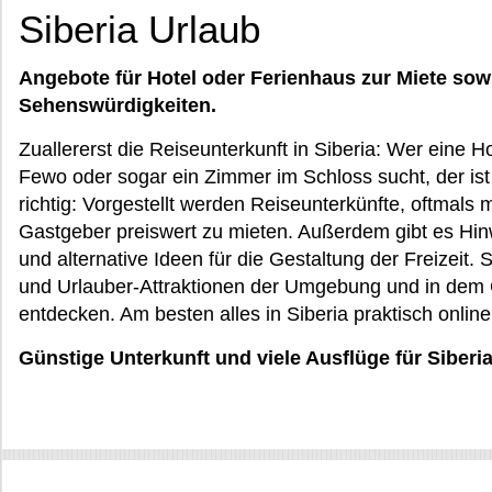
Siberia Urlaub
Angebote für Hotel oder Ferienhaus zur Miete sow
Sehenswürdigkeiten.
Zuallererst die Reiseunterkunft in Siberia: Wer eine 
Fewo oder sogar ein Zimmer im Schloss sucht, der is
richtig: Vorgestellt werden Reiseunterkünfte, oftmals 
Gastgeber preiswert zu mieten. Außerdem gibt es Hin
und alternative Ideen für die Gestaltung der Freizeit
und Urlauber-Attraktionen der Umgebung und in dem 
entdecken. Am besten alles in Siberia praktisch onlin
Günstige Unterkunft und viele Ausflüge für Siberi