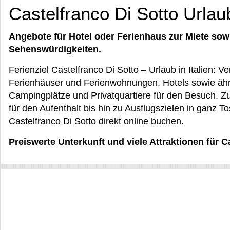
Castelfranco Di Sotto Urlau
Angebote für Hotel oder Ferienhaus zur Miete sow
Sehenswürdigkeiten.
Ferienziel Castelfranco Di Sotto – Urlaub in Italien: V
Ferienhäuser und Ferienwohnungen, Hotels sowie ähn
Campingplätze und Privatquartiere für den Besuch. Zusä
für den Aufenthalt bis hin zu Ausflugszielen in ganz T
Castelfranco Di Sotto direkt online buchen.
Preiswerte Unterkunft und viele Attraktionen für C