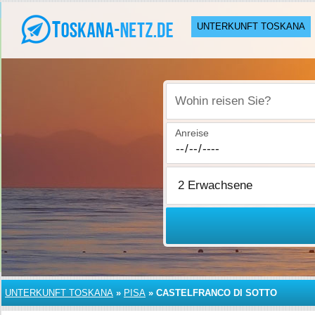
UNTERKUNFT TOSKANA
Wohin reisen Sie?
Anreise
UNTERKUNFT TOSKANA
»
PISA
»
CASTELFRANCO DI SOTTO