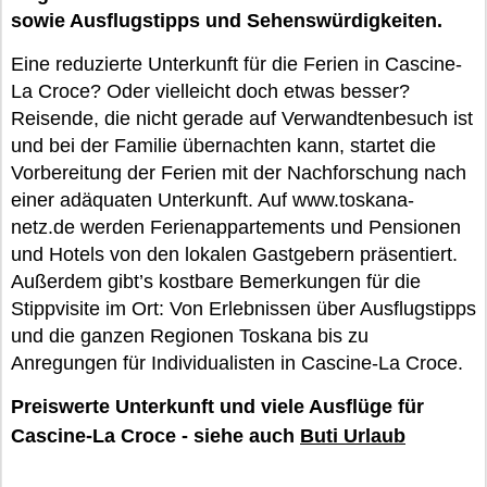
sowie Ausflugstipps und Sehenswürdigkeiten.
Eine reduzierte Unterkunft für die Ferien in Cascine-
La Croce? Oder vielleicht doch etwas besser?
Reisende, die nicht gerade auf Verwandtenbesuch ist
und bei der Familie übernachten kann, startet die
Vorbereitung der Ferien mit der Nachforschung nach
einer adäquaten Unterkunft. Auf www.toskana-
netz.de werden Ferienappartements und Pensionen
und Hotels von den lokalen Gastgebern präsentiert.
Außerdem gibt’s kostbare Bemerkungen für die
Stippvisite im Ort: Von Erlebnissen über Ausflugstipps
und die ganzen Regionen Toskana bis zu
Anregungen für Individualisten in Cascine-La Croce.
Preiswerte Unterkunft und viele Ausflüge für
Cascine-La Croce - siehe auch
Buti Urlaub