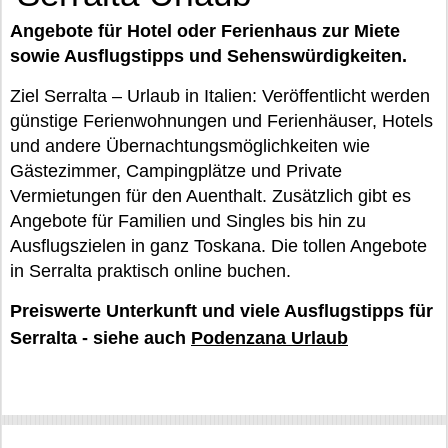
Angebote für Hotel oder Ferienhaus zur Miete
sowie Ausflugstipps und Sehenswürdigkeiten.
Ziel Serralta – Urlaub in Italien: Veröffentlicht werden
günstige Ferienwohnungen und Ferienhäuser, Hotels
und andere Übernachtungsmöglichkeiten wie
Gästezimmer, Campingplätze und Private
Vermietungen für den Auenthalt. Zusätzlich gibt es
Angebote für Familien und Singles bis hin zu
Ausflugszielen in ganz Toskana. Die tollen Angebote
in Serralta praktisch online buchen.
Preiswerte Unterkunft und viele Ausflugstipps für
Serralta - siehe auch
Podenzana Urlaub