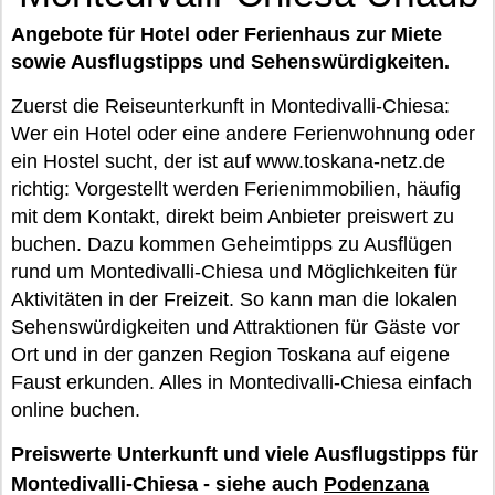
Angebote für Hotel oder Ferienhaus zur Miete
sowie Ausflugstipps und Sehenswürdigkeiten.
Zuerst die Reiseunterkunft in Montedivalli-Chiesa:
Wer ein Hotel oder eine andere Ferienwohnung oder
ein Hostel sucht, der ist auf www.toskana-netz.de
richtig: Vorgestellt werden Ferienimmobilien, häufig
mit dem Kontakt, direkt beim Anbieter preiswert zu
buchen. Dazu kommen Geheimtipps zu Ausflügen
rund um Montedivalli-Chiesa und Möglichkeiten für
Aktivitäten in der Freizeit. So kann man die lokalen
Sehenswürdigkeiten und Attraktionen für Gäste vor
Ort und in der ganzen Region Toskana auf eigene
Faust erkunden. Alles in Montedivalli-Chiesa einfach
online buchen.
Preiswerte Unterkunft und viele Ausflugstipps für
Montedivalli-Chiesa - siehe auch
Podenzana