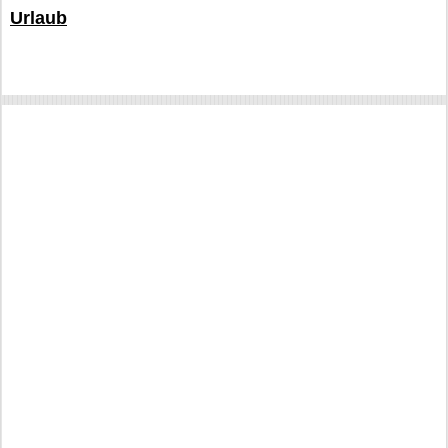
Urlaub