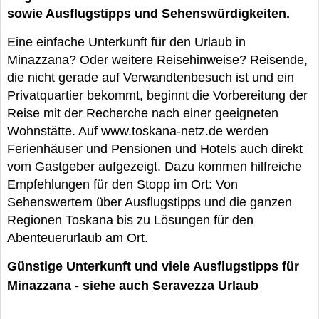
sowie Ausflugstipps und Sehenswürdigkeiten.
Eine einfache Unterkunft für den Urlaub in
Minazzana? Oder weitere Reisehinweise? Reisende,
die nicht gerade auf Verwandtenbesuch ist und ein
Privatquartier bekommt, beginnt die Vorbereitung der
Reise mit der Recherche nach einer geeigneten
Wohnstätte. Auf www.toskana-netz.de werden
Ferienhäuser und Pensionen und Hotels auch direkt
vom Gastgeber aufgezeigt. Dazu kommen hilfreiche
Empfehlungen für den Stopp im Ort: Von
Sehenswertem über Ausflugstipps und die ganzen
Regionen Toskana bis zu Lösungen für den
Abenteuerurlaub am Ort.
Günstige Unterkunft und viele Ausflugstipps für
Minazzana - siehe auch
Seravezza Urlaub