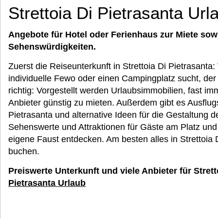
Strettoia Di Pietrasanta Url
Angebote für Hotel oder Ferienhaus zur Miete sow
Sehenswürdigkeiten.
Zuerst die Reiseunterkunft in Strettoia Di Pietrasanta
individuelle Fewo oder einen Campingplatz sucht, der
richtig: Vorgestellt werden Urlaubsimmobilien, fast i
Anbieter günstig zu mieten. Außerdem gibt es Ausflugs
Pietrasanta und alternative Ideen für die Gestaltung d
Sehenswerte und Attraktionen für Gäste am Platz und
eigene Faust entdecken. Am besten alles in Strettoia D
buchen.
Preiswerte Unterkunft und viele Anbieter für Strett
Pietrasanta Urlaub