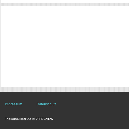
Impressum
Datenschutz
Toskana-Netz.de © 2007-2026