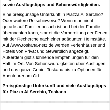
sowie Ausflugstipps und Sehenswürdigkeiten.
Eine preisgünstige Unterkunft in Piazza Al Serchio?
Oder weitere Reisehinweise? Wenn man nicht
gerade auf Familienbesuch ist und bei der Familie
übernachten kann, startet die Vorbereitung der Ferien
mit der Recherche nach einer adäquaten Heimstätte.
Auf /www.toskana-netz.de werden Ferienhäuser und
Hotels von Privat und Gewerblich angezeigt.
Außerdem gibt’s lohnende Empfehlungen für den
Halt im Ort: Von Sehenswürdigkeiten über Ausflügen
und das ganze Gebiet Toskana bis zu Optionen für
Abenteurer am Ort.
Preisgünstige Unterkunft und viele Ausflugstipps
für Piazza Al Serchio, Toskana