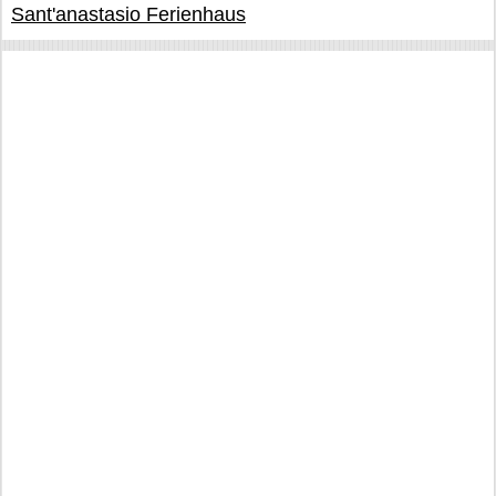
Sant'anastasio Ferienhaus