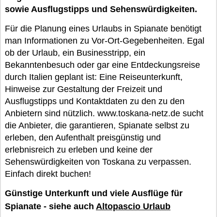
sowie Ausflugstipps und Sehenswürdigkeiten.
Für die Planung eines Urlaubs in Spianate benötigt
man Informationen zu Vor-Ort-Gegebenheiten. Egal
ob der Urlaub, ein Businesstripp, ein
Bekanntenbesuch oder gar eine Entdeckungsreise
durch Italien geplant ist: Eine Reiseunterkunft,
Hinweise zur Gestaltung der Freizeit und
Ausflugstipps und Kontaktdaten zu den zu den
Anbietern sind nützlich. www.toskana-netz.de sucht
die Anbieter, die garantieren, Spianate selbst zu
erleben, den Aufenthalt preisgünstig und
erlebnisreich zu erleben und keine der
Sehenswürdigkeiten von Toskana zu verpassen.
Einfach direkt buchen!
Günstige Unterkunft und viele Ausflüge für
Spianate - siehe auch
Altopascio Urlaub