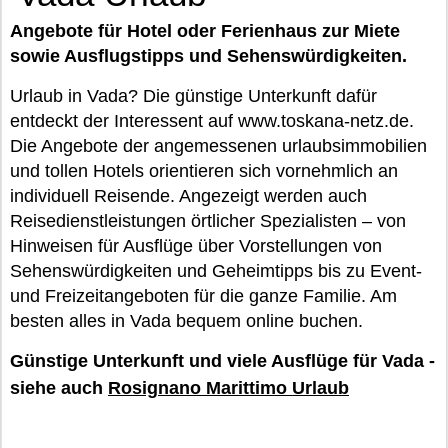
Angebote für Hotel oder Ferienhaus zur Miete
sowie Ausflugstipps und Sehenswürdigkeiten.
Urlaub in Vada? Die günstige Unterkunft dafür
entdeckt der Interessent auf www.toskana-netz.de.
Die Angebote der angemessenen urlaubsimmobilien
und tollen Hotels orientieren sich vornehmlich an
individuell Reisende. Angezeigt werden auch
Reisedienstleistungen örtlicher Spezialisten – von
Hinweisen für Ausflüge über Vorstellungen von
Sehenswürdigkeiten und Geheimtipps bis zu Event-
und Freizeitangeboten für die ganze Familie. Am
besten alles in Vada bequem online buchen.
Günstige Unterkunft und viele Ausflüge für Vada -
siehe auch
Rosignano Marittimo Urlaub