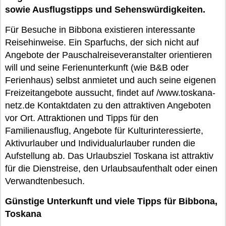
sowie Ausflugstipps und Sehenswürdigkeiten.
Für Besuche in Bibbona existieren interessante
Reisehinweise. Ein Sparfuchs, der sich nicht auf
Angebote der Pauschalreiseveranstalter orientieren
will und seine Ferienunterkunft (wie B&B oder
Ferienhaus) selbst anmietet und auch seine eigenen
Freizeitangebote aussucht, findet auf /www.toskana-
netz.de Kontaktdaten zu den attraktiven Angeboten
vor Ort. Attraktionen und Tipps für den
Familienausflug, Angebote für Kulturinteressierte,
Aktivurlauber und Individualurlauber runden die
Aufstellung ab. Das Urlaubsziel Toskana ist attraktiv
für die Dienstreise, den Urlaubsaufenthalt oder einen
Verwandtenbesuch.
Günstige Unterkunft und viele Tipps für Bibbona,
Toskana