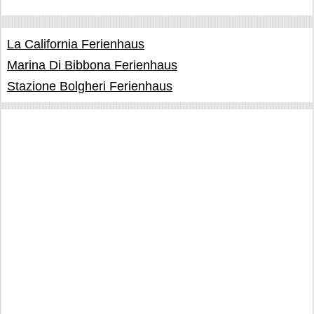
La California Ferienhaus
Marina Di Bibbona Ferienhaus
Stazione Bolgheri Ferienhaus