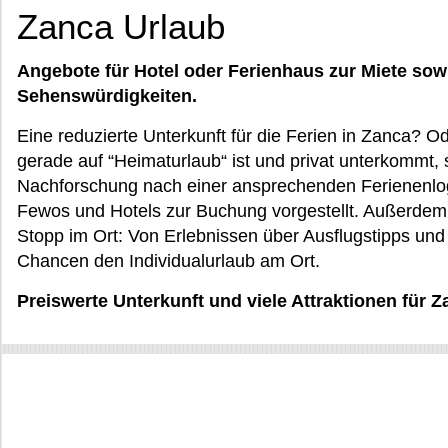
Zanca Urlaub
Angebote für Hotel oder Ferienhaus zur Miete sow
Sehenswürdigkeiten.
Eine reduzierte Unterkunft für die Ferien in Zanca? 
gerade auf “Heimaturlaub“ ist und privat unterkommt, s
Nachforschung nach einer ansprechenden Ferienenlo
Fewos und Hotels zur Buchung vorgestellt. Außerdem 
Stopp im Ort: Von Erlebnissen über Ausflugstipps un
Chancen den Individualurlaub am Ort.
Preiswerte Unterkunft und viele Attraktionen für 