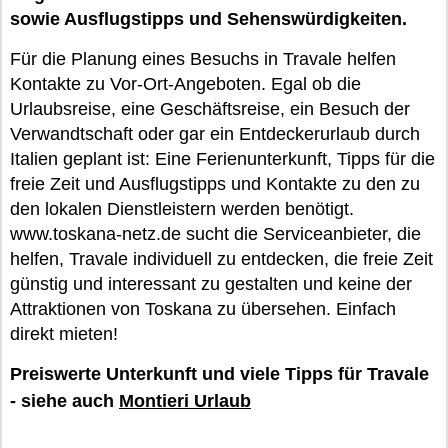
sowie Ausflugstipps und Sehenswürdigkeiten.
Für die Planung eines Besuchs in Travale helfen
Kontakte zu Vor-Ort-Angeboten. Egal ob die
Urlaubsreise, eine Geschäftsreise, ein Besuch der
Verwandtschaft oder gar ein Entdeckerurlaub durch
Italien geplant ist: Eine Ferienunterkunft, Tipps für die
freie Zeit und Ausflugstipps und Kontakte zu den zu
den lokalen Dienstleistern werden benötigt.
www.toskana-netz.de sucht die Serviceanbieter, die
helfen, Travale individuell zu entdecken, die freie Zeit
günstig und interessant zu gestalten und keine der
Attraktionen von Toskana zu übersehen. Einfach
direkt mieten!
Preiswerte Unterkunft und viele Tipps für Travale
- siehe auch
Montieri Urlaub