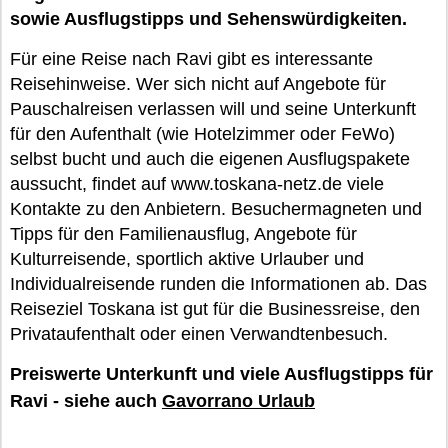
sowie Ausflugstipps und Sehenswürdigkeiten.
Für eine Reise nach Ravi gibt es interessante
Reisehinweise. Wer sich nicht auf Angebote für
Pauschalreisen verlassen will und seine Unterkunft
für den Aufenthalt (wie Hotelzimmer oder FeWo)
selbst bucht und auch die eigenen Ausflugspakete
aussucht, findet auf www.toskana-netz.de viele
Kontakte zu den Anbietern. Besuchermagneten und
Tipps für den Familienausflug, Angebote für
Kulturreisende, sportlich aktive Urlauber und
Individualreisende runden die Informationen ab. Das
Reiseziel Toskana ist gut für die Businessreise, den
Privataufenthalt oder einen Verwandtenbesuch.
Preiswerte Unterkunft und viele Ausflugstipps für
Ravi - siehe auch
Gavorrano Urlaub